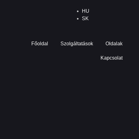
HU
SK
Főoldal
Szolgáltatások
Oldalak
Kapcsolat