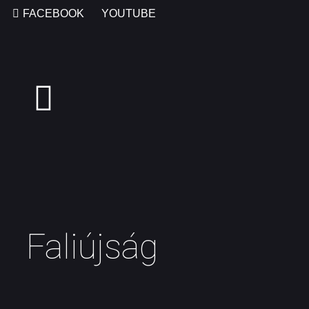
FACEBOOK
YOUTUBE
Faliújság