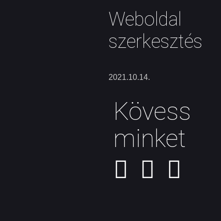
Weboldal
szerkesztés
2021.10.14.
Kövess
minket