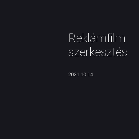
Reklámfilm
szerkesztés
2021.10.14.