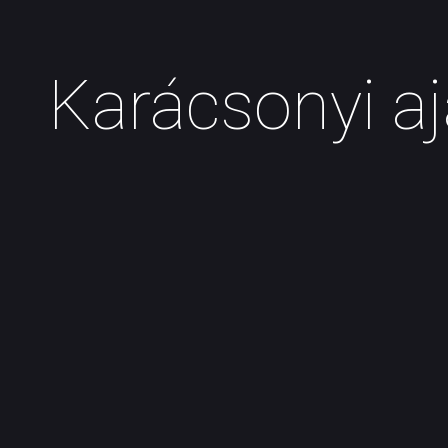
Karácsonyi a