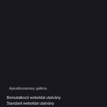
Ajándékutalvány galléria
Bemutatkozó weboldal utalvány
Standard weboldal utalvány