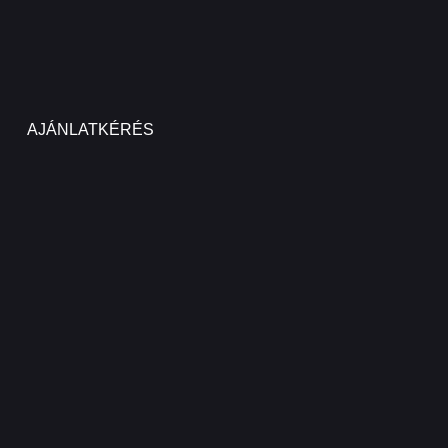
AJÁNLATKÉRÉS