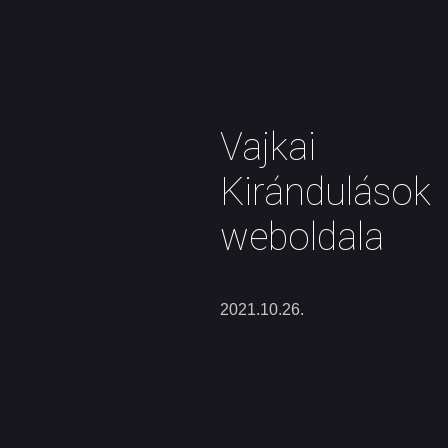
Vajkai
Kirándulások
weboldala
2021.10.26.